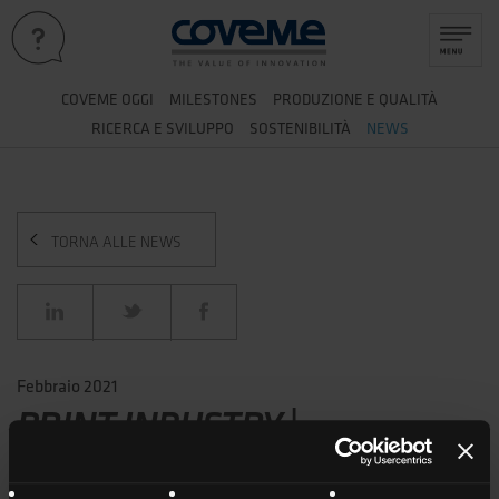
COVEME OGGI
MILESTONES
PRODUZIONE E QUALITÀ
RICERCA E SVILUPPO
SOSTENIBILITÀ
NEWS
TORNA ALLE NEWS
Febbraio 2021
PRINT INDUSTRY |
ANNIVERSARIO COVEME